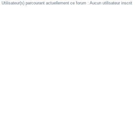
Utilisateur(s) parcourant actuellement ce forum : Aucun utilisateur inscrit