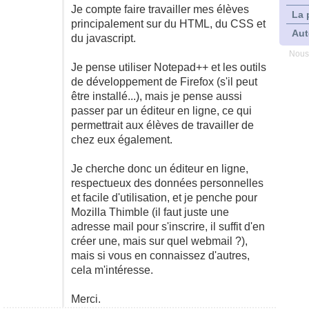
Je compte faire travailler mes élèves
La 
principalement sur du HTML, du CSS et
Aut
du javascript.
Nous
Je pense utiliser Notepad++ et les outils
de développement de Firefox (s'il peut
être installé...), mais je pense aussi
passer par un éditeur en ligne, ce qui
permettrait aux élèves de travailler de
chez eux également.
Je cherche donc un éditeur en ligne,
respectueux des données personnelles
et facile d'utilisation, et je penche pour
Mozilla Thimble (il faut juste une
adresse mail pour s'inscrire, il suffit d'en
créer une, mais sur quel webmail ?),
mais si vous en connaissez d'autres,
cela m'intéresse.
Merci.