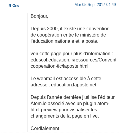
Mar 05 Sep, 2017 04:49
R-One
Bonjour,
Depuis 2000, il existe une convention
de coopération entre le ministère de
l'éducation nationale et la poste.
voir cette page pour plus d'information :
eduscol.education.fr/ressources/Conventions-
cooperation-tic/laposte.html
Le webmail est accessible à cette
adresse : education.laposte.net
Depuis l'année dernière j'utilise l'éditeur
Atom.io associé avec un plugin atom-
html-preview pour visualiser les
changements de la page en live.
Cordialement