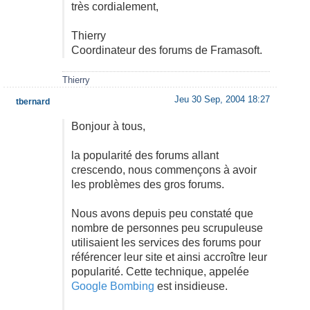
très cordialement,
Thierry
Coordinateur des forums de Framasoft.
Thierry
Jeu 30 Sep, 2004 18:27
tbernard
Bonjour à tous,
la popularité des forums allant
crescendo, nous commençons à avoir
les problèmes des gros forums.
Nous avons depuis peu constaté que
nombre de personnes peu scrupuleuse
utilisaient les services des forums pour
référencer leur site et ainsi accroître leur
popularité. Cette technique, appelée
Google Bombing
est insidieuse.