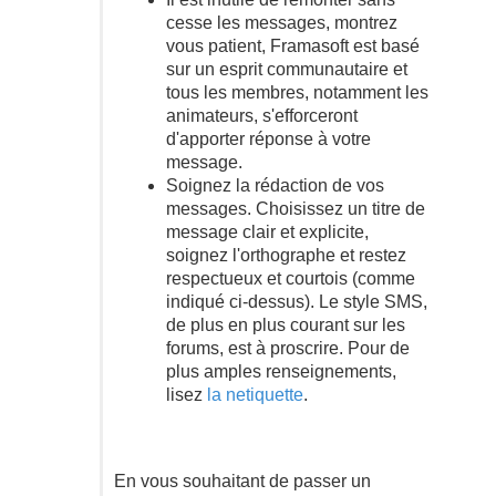
cesse les messages, montrez
vous patient, Framasoft est basé
sur un esprit communautaire et
tous les membres, notamment les
animateurs, s'efforceront
d'apporter réponse à votre
message.
Soignez la rédaction de vos
messages. Choisissez un titre de
message clair et explicite,
soignez l'orthographe et restez
respectueux et courtois (comme
indiqué ci-dessus). Le style SMS,
de plus en plus courant sur les
forums, est à proscrire. Pour de
plus amples renseignements,
lisez
la netiquette
.
En vous souhaitant de passer un