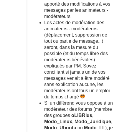
apporté des modifications à vos
messages par les animateurs -
modérateurs.
Les actes de modération des
animateurs - modérateurs
(déplacement, suppression de
tout ou partie de message...)
seront, dans la mesure du
possible (et du temps libre des
modérateurs bénévoles)
expliqués par PM. Soyez
conciliant si jamais un de vos
messages venait à être modéré
sans explication aucune, les
modérateurs ont tous un emploi
du temps chargé
Si un différend vous oppose à un
modérateur des forums (membre
des groupes
oLIBRius
,
Modo_Linux
,
Modo_Juridique
,
Modo_Ubuntu
ou
Modo_LL
), je