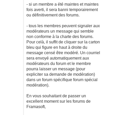
- si un membre a été maintes et maintes
fois averti, il sera banni temporairement
ou définitivement des forums.
- tous les membres peuvent signaler aux
modérateurs un message qui semble
non conforme à la charte des forums.
Pour celà, il suffit de cliquer sur la carton
bleu qui figure en haut à droite du
message censé être modéré. Un courriel
sera envoyé automatiquement aux
modérateurs du forum et le membre
pourra laisser un message (pour
expliciter sa demande de modération)
dans un forum spécifique forum spécial
modération).
En vous souhaitant de passer un
excellent moment sur les forums de
Framasoft,