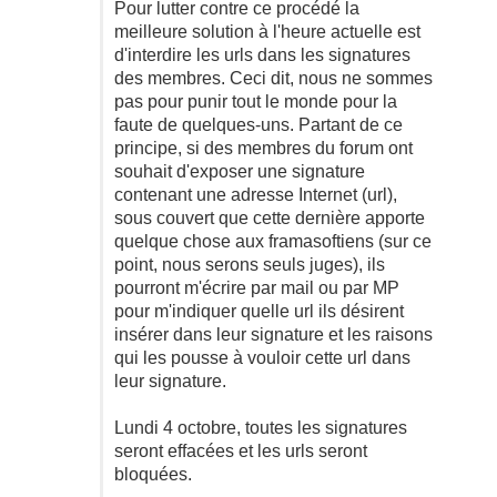
Pour lutter contre ce procédé la
meilleure solution à l'heure actuelle est
d'interdire les urls dans les signatures
des membres. Ceci dit, nous ne sommes
pas pour punir tout le monde pour la
faute de quelques-uns. Partant de ce
principe, si des membres du forum ont
souhait d'exposer une signature
contenant une adresse Internet (url),
sous couvert que cette dernière apporte
quelque chose aux framasoftiens (sur ce
point, nous serons seuls juges), ils
pourront m'écrire par mail ou par MP
pour m'indiquer quelle url ils désirent
insérer dans leur signature et les raisons
qui les pousse à vouloir cette url dans
leur signature.
Lundi 4 octobre, toutes les signatures
seront effacées et les urls seront
bloquées.