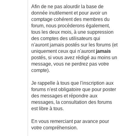
Afin de ne pas alourdir la base de
donnée inutilement et pour avoir un
comptage cohérent des membres du
forum, nous procèderons également,
tous les deux mois, à une suppression
des comptes des utilisateurs qui
n'auront jamais postés sur les forums (et
uniquement ceux qui n'auront
jamais
postés, si vous avez rédigé au moins un
message, vous ne perdrez pas votre
compte).
Je rappelle à tous que l'inscription aux
forums n'est obligatoire que pour poster
des messages et répondre aux
messages, la consultation des forums
est libre à tous.
En vous remerciant par avance pour
votre compréhension.