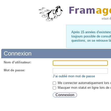
Après 15 années d’existence
toujours possible de consul
questions, on se retrouve 
Connexion
Nom d’utilisateur:
Mot de passe:
J’ai oublié mon mot de passe
Me connecter automatiquement lors d
Masquer mon statut en ligne lors de 