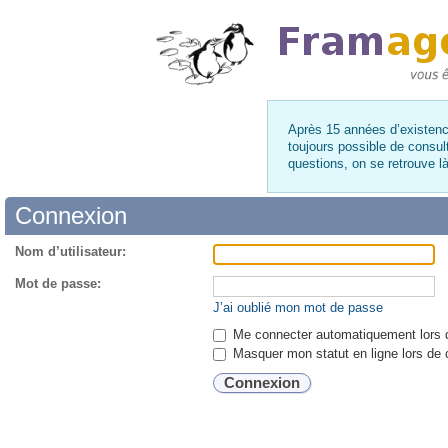
Après 15 années d’existence
toujours possible de consul
questions, on se retrouve 
Connexion
Nom d’utilisateur:
Mot de passe:
J’ai oublié mon mot de passe
Me connecter automatiquement lors d
Masquer mon statut en ligne lors de 