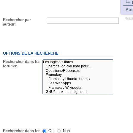
La 
Aut
Nous
Rechercher par
auteur:
OPTIONS DE LA RECHERCHE
Rechercher dans les
forums:
Rechercher dans les
Oui
Non