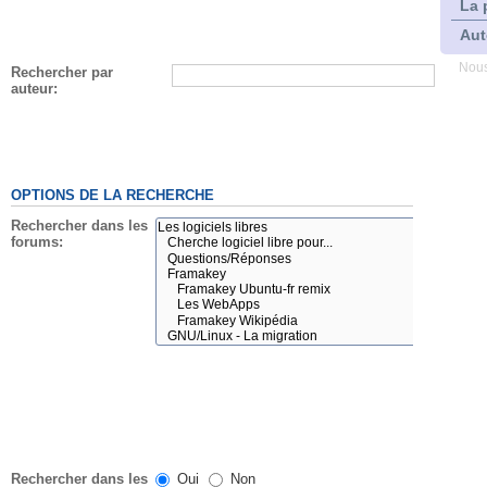
La 
Aut
Nous
Rechercher par
auteur:
OPTIONS DE LA RECHERCHE
Rechercher dans les
forums:
Rechercher dans les
Oui
Non