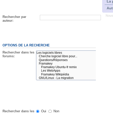
La 
Aut
Nous
Rechercher par
auteur:
OPTIONS DE LA RECHERCHE
Rechercher dans les
forums:
Rechercher dans les
Oui
Non