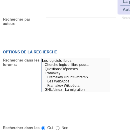
La 
Aut
Nous
Rechercher par
auteur:
OPTIONS DE LA RECHERCHE
Rechercher dans les
forums:
Rechercher dans les
Oui
Non