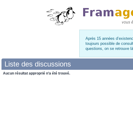
Après 15 années d’existence
toujours possible de consul
questions, on se retrouve 
Liste des discussions
Aucun résultat approprié n’a été trouvé.