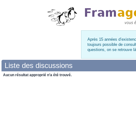
Après 15 années d’existence
toujours possible de consul
questions, on se retrouve 
Liste des discussions
Aucun résultat approprié n’a été trouvé.