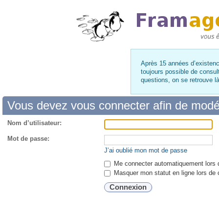
Après 15 années d’existence
toujours possible de consul
questions, on se retrouve 
Vous devez vous connecter afin de modé
Nom d’utilisateur:
Mot de passe:
J’ai oublié mon mot de passe
Me connecter automatiquement lors d
Masquer mon statut en ligne lors de 