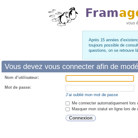
Après 15 années d’existence
toujours possible de consul
questions, on se retrouve 
Vous devez vous connecter afin de modé
Nom d’utilisateur:
Mot de passe:
J’ai oublié mon mot de passe
Me connecter automatiquement lors d
Masquer mon statut en ligne lors de 