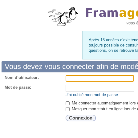
Après 15 années d’existence
toujours possible de consul
questions, on se retrouve 
Vous devez vous connecter afin de modé
Nom d’utilisateur:
Mot de passe:
J’ai oublié mon mot de passe
Me connecter automatiquement lors d
Masquer mon statut en ligne lors de 