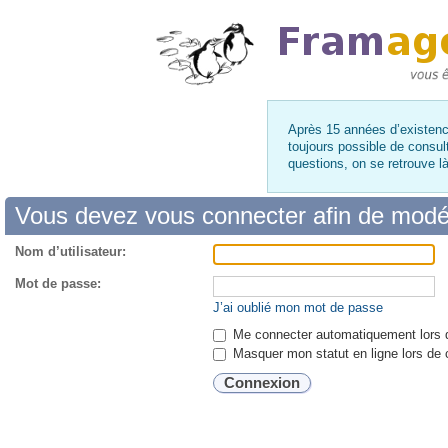
Après 15 années d’existence
toujours possible de consul
questions, on se retrouve 
Vous devez vous connecter afin de modé
Nom d’utilisateur:
Mot de passe:
J’ai oublié mon mot de passe
Me connecter automatiquement lors d
Masquer mon statut en ligne lors de 