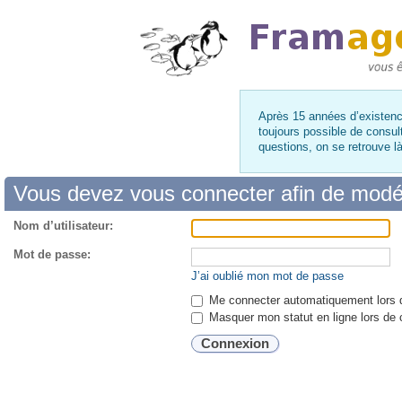
Après 15 années d’existence
toujours possible de consul
questions, on se retrouve 
Vous devez vous connecter afin de modé
Nom d’utilisateur:
Mot de passe:
J’ai oublié mon mot de passe
Me connecter automatiquement lors d
Masquer mon statut en ligne lors de 