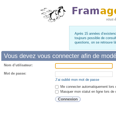
Après 15 années d’existence
toujours possible de consul
questions, on se retrouve 
Vous devez vous connecter afin de modé
Nom d’utilisateur:
Mot de passe:
J’ai oublié mon mot de passe
Me connecter automatiquement lors d
Masquer mon statut en ligne lors de 