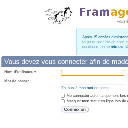
Après 15 années d’existence
toujours possible de consul
questions, on se retrouve 
Vous devez vous connecter afin de modé
Nom d’utilisateur:
Mot de passe:
J’ai oublié mon mot de passe
Me connecter automatiquement lors d
Masquer mon statut en ligne lors de 