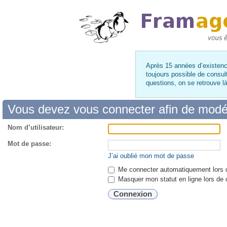
Après 15 années d’existence
toujours possible de consul
questions, on se retrouve 
Vous devez vous connecter afin de modé
Nom d’utilisateur:
Mot de passe:
J’ai oublié mon mot de passe
Me connecter automatiquement lors d
Masquer mon statut en ligne lors de 