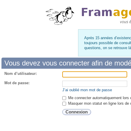
Après 15 années d’existence
toujours possible de consul
questions, on se retrouve 
Vous devez vous connecter afin de modé
Nom d’utilisateur:
Mot de passe:
J’ai oublié mon mot de passe
Me connecter automatiquement lors d
Masquer mon statut en ligne lors de 