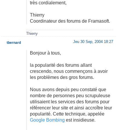
très cordialement,
Thierry
Coordinateur des forums de Framasoft.
Thierry
Jeu 30 Sep, 2004 18:27
tbernard
Bonjour à tous,
la popularité des forums allant
crescendo, nous commençons à avoir
les problèmes des gros forums.
Nous avons depuis peu constaté que
nombre de personnes peu scrupuleuse
utilisaient les services des forums pour
référencer leur site et ainsi accroître leur
popularité. Cette technique, appelée
Google Bombing
est insidieuse.