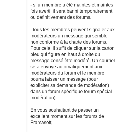
- si un membre a été maintes et maintes
fois averti, il sera banni temporairement
ou définitivement des forums.
- tous les membres peuvent signaler aux
modérateurs un message qui semble
non conforme à la charte des forums.
Pour celà, il suffit de cliquer sur la carton
bleu qui figure en haut à droite du
message censé être modéré. Un courriel
sera envoyé automatiquement aux
modérateurs du forum et le membre
pourra laisser un message (pour
expliciter sa demande de modération)
dans un forum spécifique forum spécial
modération).
En vous souhaitant de passer un
excellent moment sur les forums de
Framasoft,