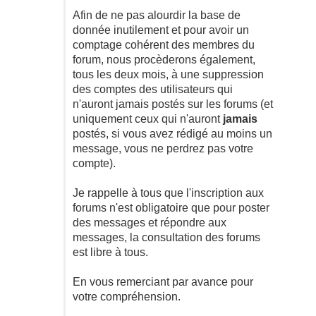
Afin de ne pas alourdir la base de
donnée inutilement et pour avoir un
comptage cohérent des membres du
forum, nous procèderons également,
tous les deux mois, à une suppression
des comptes des utilisateurs qui
n'auront jamais postés sur les forums (et
uniquement ceux qui n'auront
jamais
postés, si vous avez rédigé au moins un
message, vous ne perdrez pas votre
compte).
Je rappelle à tous que l'inscription aux
forums n'est obligatoire que pour poster
des messages et répondre aux
messages, la consultation des forums
est libre à tous.
En vous remerciant par avance pour
votre compréhension.