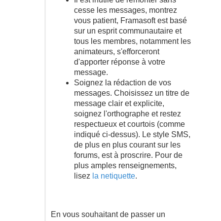
cesse les messages, montrez
vous patient, Framasoft est basé
sur un esprit communautaire et
tous les membres, notamment les
animateurs, s'efforceront
d'apporter réponse à votre
message.
Soignez la rédaction de vos
messages. Choisissez un titre de
message clair et explicite,
soignez l'orthographe et restez
respectueux et courtois (comme
indiqué ci-dessus). Le style SMS,
de plus en plus courant sur les
forums, est à proscrire. Pour de
plus amples renseignements,
lisez
la netiquette
.
En vous souhaitant de passer un