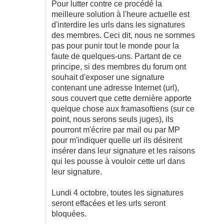
Pour lutter contre ce procédé la
meilleure solution à l'heure actuelle est
d'interdire les urls dans les signatures
des membres. Ceci dit, nous ne sommes
pas pour punir tout le monde pour la
faute de quelques-uns. Partant de ce
principe, si des membres du forum ont
souhait d'exposer une signature
contenant une adresse Internet (url),
sous couvert que cette dernière apporte
quelque chose aux framasoftiens (sur ce
point, nous serons seuls juges), ils
pourront m'écrire par mail ou par MP
pour m'indiquer quelle url ils désirent
insérer dans leur signature et les raisons
qui les pousse à vouloir cette url dans
leur signature.
Lundi 4 octobre, toutes les signatures
seront effacées et les urls seront
bloquées.