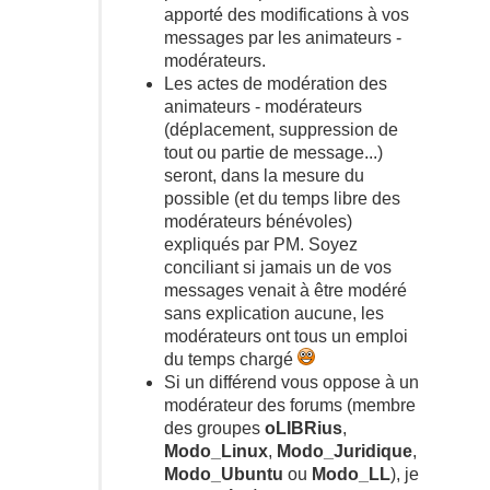
apporté des modifications à vos
messages par les animateurs -
modérateurs.
Les actes de modération des
animateurs - modérateurs
(déplacement, suppression de
tout ou partie de message...)
seront, dans la mesure du
possible (et du temps libre des
modérateurs bénévoles)
expliqués par PM. Soyez
conciliant si jamais un de vos
messages venait à être modéré
sans explication aucune, les
modérateurs ont tous un emploi
du temps chargé
Si un différend vous oppose à un
modérateur des forums (membre
des groupes
oLIBRius
,
Modo_Linux
,
Modo_Juridique
,
Modo_Ubuntu
ou
Modo_LL
), je