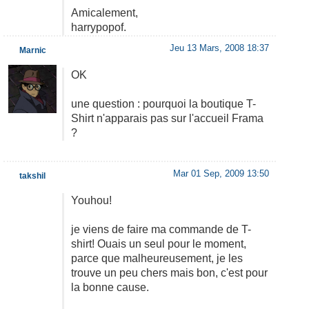
Amicalement,
harrypopof.
Jeu 13 Mars, 2008 18:37
Marnic
OK
une question : pourquoi la boutique T-
Shirt n'apparais pas sur l'accueil Frama
?
Mar 01 Sep, 2009 13:50
takshil
Youhou!
je viens de faire ma commande de T-
shirt! Ouais un seul pour le moment,
parce que malheureusement, je les
trouve un peu chers mais bon, c'est pour
la bonne cause.