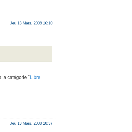
Jeu 13 Mars, 2008 16:10
 la catégorie "
Libre
Jeu 13 Mars, 2008 18:37