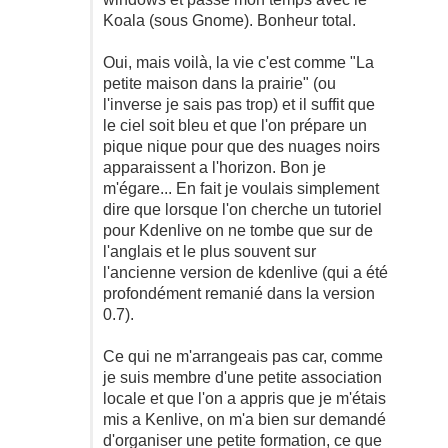
Koala (sous Gnome). Bonheur total.
Oui, mais voilà, la vie c'est comme "La
petite maison dans la prairie" (ou
l'inverse je sais pas trop) et il suffit que
le ciel soit bleu et que l'on prépare un
pique nique pour que des nuages noirs
apparaissent a l'horizon. Bon je
m'égare... En fait je voulais simplement
dire que lorsque l'on cherche un tutoriel
pour Kdenlive on ne tombe que sur de
l'anglais et le plus souvent sur
l'ancienne version de kdenlive (qui a été
profondément remanié dans la version
0.7).
Ce qui ne m'arrangeais pas car, comme
je suis membre d'une petite association
locale et que l'on a appris que je m'étais
mis a Kenlive, on m'a bien sur demandé
d'organiser une petite formation, ce que