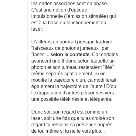
les ondes associées sont en phase.
C'est une notion d'optique
impulsionnelle (l'émission stimulée) qui
est à la base du fonctionnement du
laser.
D'ailleurs on pourrait presque traduire
"faisceaux de photons jumeaux" par
"laser"...
selon le contexte
. Car certains
avancent une théorie selon laquelle un
photon et son jumeau resteraient "liés"
même séparés spatialement. Si on
modifie la trajectoire d'un, ça modifierait
également la trajectoire de l'autre ! D'où
l'extrapolation d'autres personnes vers
une possible télékinésie et télépathie.
Donc soit son regard est comme un
laser, soit une fois que tu as croisé son
regard tu ressens sa présence auprès
de toi, même si tu ne le vois plus...