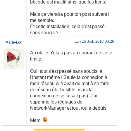
bbcode est inactif ainsi que les liens.
Mais ça viendra pour ton post suivant il
me semble.
Et cette installation, cela c'est passé
sans soucis ?
Lun 15 Juil, 2013 08:26
Marie-Lou
Ah ok, je n'étais pas au courant de cette
limite.
Oui, tout s'est passé sans soucis, à
l'instant même ! Seule la connexion à
mon réseau wifi avait du mal à se faire
(le réseau était visible, mais la
connexion ne se faisait pas). J'ai
supprimé les réglages de
NetworkManager et tout roule depuis.
Merci