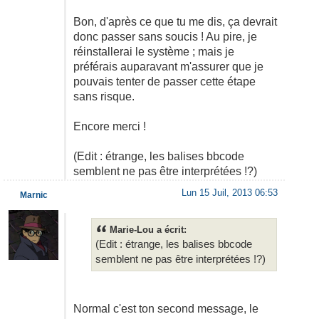
Bon, d'après ce que tu me dis, ça devrait
donc passer sans soucis ! Au pire, je
réinstallerai le système ; mais je
préférais auparavant m'assurer que je
pouvais tenter de passer cette étape
sans risque.
Encore merci !
(Edit : étrange, les balises bbcode
semblent ne pas être interprétées !?)
Lun 15 Juil, 2013 06:53
Marnic
Marie-Lou a écrit:
(Edit : étrange, les balises bbcode
semblent ne pas être interprétées !?)
Normal c'est ton second message, le