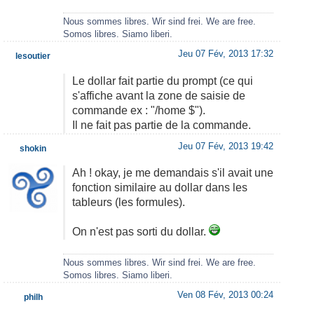
Nous sommes libres. Wir sind frei. We are free.
Somos libres. Siamo liberi.
Jeu 07 Fév, 2013 17:32
lesoutier
Le dollar fait partie du prompt (ce qui
s'affiche avant la zone de saisie de
commande ex : "/home $").
Il ne fait pas partie de la commande.
Jeu 07 Fév, 2013 19:42
shokin
Ah ! okay, je me demandais s'il avait une
fonction similaire au dollar dans les
tableurs (les formules).
On n'est pas sorti du dollar.
Nous sommes libres. Wir sind frei. We are free.
Somos libres. Siamo liberi.
Ven 08 Fév, 2013 00:24
philh