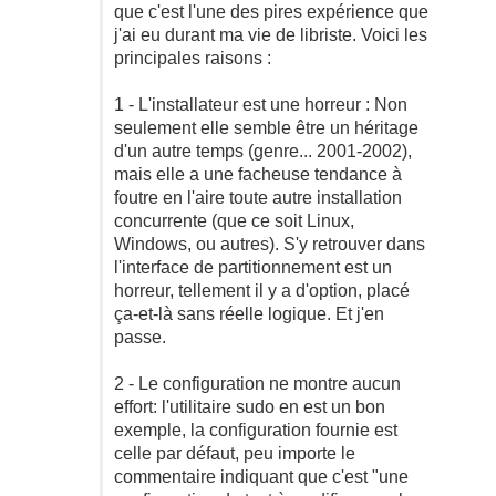
que c'est l'une des pires expérience que
j'ai eu durant ma vie de libriste. Voici les
principales raisons :
1 - L'installateur est une horreur : Non
seulement elle semble être un héritage
d'un autre temps (genre... 2001-2002),
mais elle a une facheuse tendance à
foutre en l'aire toute autre installation
concurrente (que ce soit Linux,
Windows, ou autres). S'y retrouver dans
l'interface de partitionnement est un
horreur, tellement il y a d'option, placé
ça-et-là sans réelle logique. Et j'en
passe.
2 - Le configuration ne montre aucun
effort: l'utilitaire sudo en est un bon
exemple, la configuration fournie est
celle par défaut, peu importe le
commentaire indiquant que c'est "une