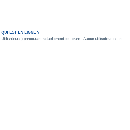
QUI EST EN LIGNE ?
Utilisateur(s) parcourant actuellement ce forum : Aucun utilisateur inscrit