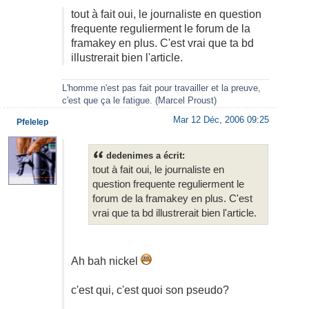
tout à fait oui, le journaliste en question
frequente regulierment le forum de la
framakey en plus. C'est vrai que ta bd
illustrerait bien l'article.
L'homme n'est pas fait pour travailler et la preuve,
c'est que ça le fatigue. (Marcel Proust)
Mar 12 Déc, 2006 09:25
Pfelelep
dedenimes a écrit:
tout à fait oui, le journaliste en
question frequente regulierment le
forum de la framakey en plus. C'est
vrai que ta bd illustrerait bien l'article.
Ah bah nickel
c'est qui, c'est quoi son pseudo?