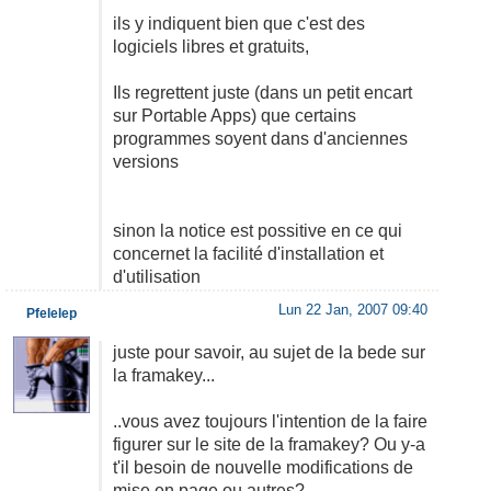
ils y indiquent bien que c'est des
logiciels libres et gratuits,
Ils regrettent juste (dans un petit encart
sur Portable Apps) que certains
programmes soyent dans d'anciennes
versions
sinon la notice est possitive en ce qui
concernet la facilité d'installation et
d'utilisation
Lun 22 Jan, 2007 09:40
Pfelelep
juste pour savoir, au sujet de la bede sur
la framakey...
..vous avez toujours l'intention de la faire
figurer sur le site de la framakey? Ou y-a
t'il besoin de nouvelle modifications de
mise en page ou autres?