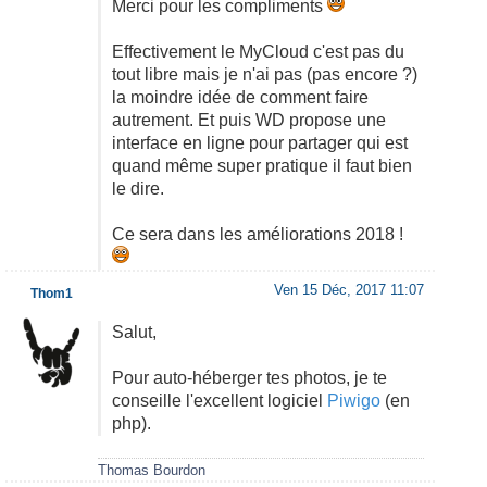
Merci pour les compliments
Effectivement le MyCloud c'est pas du
tout libre mais je n'ai pas (pas encore ?)
la moindre idée de comment faire
autrement. Et puis WD propose une
interface en ligne pour partager qui est
quand même super pratique il faut bien
le dire.
Ce sera dans les améliorations 2018 !
Ven 15 Déc, 2017 11:07
Thom1
Salut,
Pour auto-héberger tes photos, je te
conseille l'excellent logiciel
Piwigo
(en
php).
Thomas Bourdon