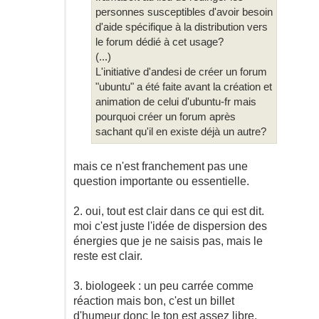
personnes susceptibles d'avoir besoin
d'aide spécifique à la distribution vers
le forum dédié à cet usage?
(...)
L'initiative d'andesi de créer un forum
"ubuntu" a été faite avant la création et
animation de celui d'ubuntu-fr mais
pourquoi créer un forum après
sachant qu'il en existe déjà un autre?
mais ce n'est franchement pas une
question importante ou essentielle.
2. oui, tout est clair dans ce qui est dit.
moi c'est juste l'idée de dispersion des
énergies que je ne saisis pas, mais le
reste est clair.
3. biologeek : un peu carrée comme
réaction mais bon, c'est un billet
d'humeur donc le ton est assez libre.