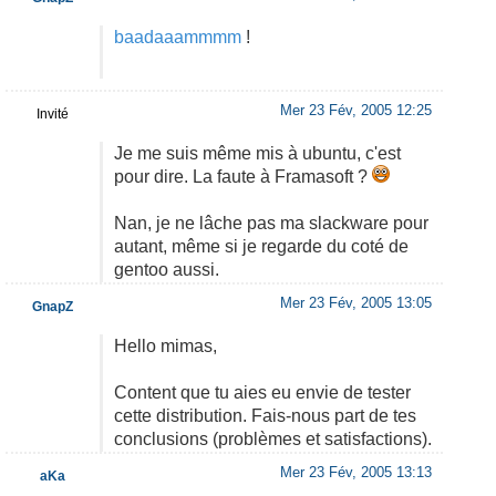
baadaaammmm
!
Mer 23 Fév, 2005 12:25
Invité
Je me suis même mis à ubuntu, c'est
pour dire. La faute à Framasoft ?
Nan, je ne lâche pas ma slackware pour
autant, même si je regarde du coté de
gentoo aussi.
Mer 23 Fév, 2005 13:05
GnapZ
Hello mimas,
Content que tu aies eu envie de tester
cette distribution. Fais-nous part de tes
conclusions (problèmes et satisfactions).
Mer 23 Fév, 2005 13:13
aKa