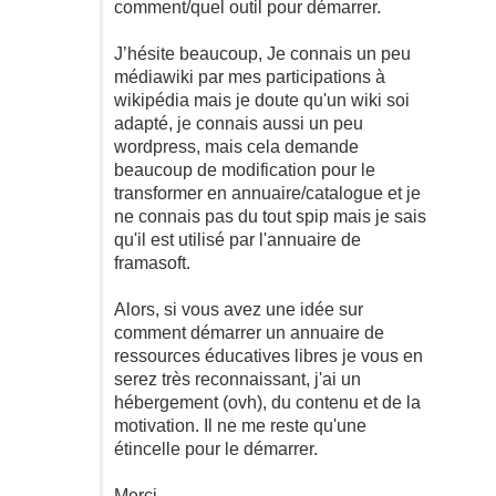
comment/quel outil pour démarrer.
J’hésite beaucoup, Je connais un peu
médiawiki par mes participations à
wikipédia mais je doute qu'un wiki soi
adapté, je connais aussi un peu
wordpress, mais cela demande
beaucoup de modification pour le
transformer en annuaire/catalogue et je
ne connais pas du tout spip mais je sais
qu'il est utilisé par l'annuaire de
framasoft.
Alors, si vous avez une idée sur
comment démarrer un annuaire de
ressources éducatives libres je vous en
serez très reconnaissant, j'ai un
hébergement (ovh), du contenu et de la
motivation. Il ne me reste qu'une
étincelle pour le démarrer.
Merci.