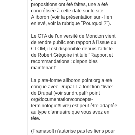
propositions ont été faites, une a été
concrétisée à cette date sur le site
Aliboron (voir la présentation sur - lien
enlevé, voir la rubrique "Pourquoi ?").
Le GTA de l'université de Moncton vient
de rendre public son rapport à l'issue du
CLOM, il est disponible depuis l'article
de Robert Grégoire intitulé "Rapport et
recommandations : disponibles
maintenant".
La plate-forme aliboron point org a été
conçue avec Drupal. La fonction "livre"
de Drupal (voir sur drupalfr point
org/documentation/concepts-
terminologie#livre) est peut-être adaptée
au type d'annuaire que vous avez en
tête.
(Framasoft n'autorise pas les liens pour