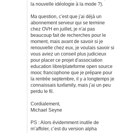
la nouvelle idéologie à la mode ?).
Ma question, c'est que j'ai déjà un
abonnement serveur qui se termine
chez OVH en juillet, je n'ai pas
beaucoup fait de recherches pour le
moment, mais avant de savoir si je
renouvelle chez eux, je voulais savoir si
vous aviez un conseil plus judicieux
pour placer ce projet d'association
education libre/plateforme open source
mooc francophone que je prépare pour
la rentrée septembre, il y a longtemps je
connaissais tuxfamily, mais j'ai un peu
perdu le fil.
Cordialement,
Michael Seyne
PS : Alors évidemment inutile de
m’affoler, c’est du version alpha