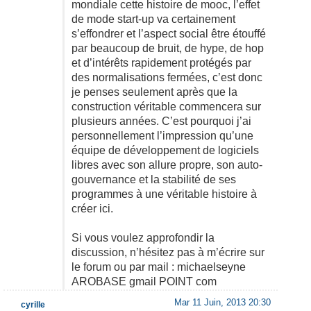
mondiale cette histoire de mooc, l’effet
de mode start-up va certainement
s’effondrer et l’aspect social être étouffé
par beaucoup de bruit, de hype, de hop
et d’intérêts rapidement protégés par
des normalisations fermées, c’est donc
je penses seulement après que la
construction véritable commencera sur
plusieurs années. C’est pourquoi j’ai
personnellement l’impression qu’une
équipe de développement de logiciels
libres avec son allure propre, son auto-
gouvernance et la stabilité de ses
programmes à une véritable histoire à
créer ici.
Si vous voulez approfondir la
discussion, n’hésitez pas à m’écrire sur
le forum ou par mail : michaelseyne
AROBASE gmail POINT com
Mar 11 Juin, 2013 20:30
cyrille