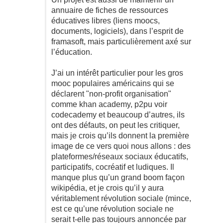
annuaire de fiches de ressources
éducatives libres (liens moocs,
documents, logiciels), dans l’esprit de
framasoft, mais particulièrement axé sur
l’éducation.
J’ai un intérêt particulier pour les gros
mooc populaires américains qui se
déclarent "non-profit organisation"
comme khan academy, p2pu voir
codecademy et beaucoup d’autres, ils
ont des défauts, on peut les critiquer,
mais je crois qu’ils donnent la première
image de ce vers quoi nous allons : des
plateformes/réseaux sociaux éducatifs,
participatifs, cocréatif et ludiques. Il
manque plus qu’un grand boom façon
wikipédia, et je crois qu’il y aura
véritablement révolution sociale (mince,
est ce qu’une révolution sociale ne
serait t-elle pas toujours annoncée par