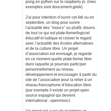
pong en python sur le raspberry pi. (mes
exemples sont doucement geek)
J'ai pour intention d’ouvrir cet été ou en
septembre, un blog pour suivre
l'actualité des "moocs" ou plutôt, disons
de tout ce qui est plate-forme/logiciel
éducatif et ludique et croiser le regard
avec l’actualité des écoles alternatives
et de la culture libre. Un projet
d’association est envisagé, je regarde
en ce moment quelle plate-forme libre
dans laquelle je pourrais participer
personnellement au niveau
développement et encourager à partir du
site de l’association pour la relier à un
réseau francophone d’éducation libre.
(par exemple il existe un projet open
source espagnol qui devient
international : openmooc)
Un projet est aussi de maintenir un