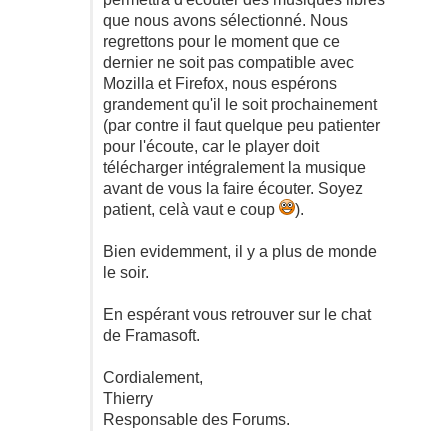
que nous avons sélectionné. Nous
regrettons pour le moment que ce
dernier ne soit pas compatible avec
Mozilla et Firefox, nous espérons
grandement qu'il le soit prochainement
(par contre il faut quelque peu patienter
pour l'écoute, car le player doit
télécharger intégralement la musique
avant de vous la faire écouter. Soyez
patient, celà vaut e coup
).
Bien evidemment, il y a plus de monde
le soir.
En espérant vous retrouver sur le chat
de Framasoft.
Cordialement,
Thierry
Responsable des Forums.