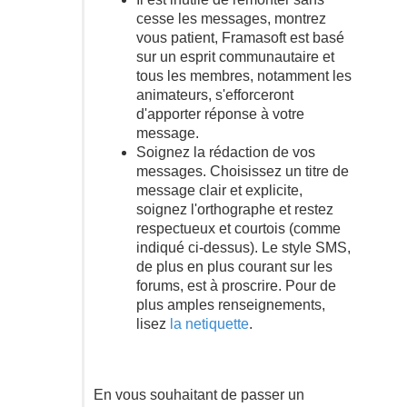
cesse les messages, montrez
vous patient, Framasoft est basé
sur un esprit communautaire et
tous les membres, notamment les
animateurs, s'efforceront
d'apporter réponse à votre
message.
Soignez la rédaction de vos
messages. Choisissez un titre de
message clair et explicite,
soignez l'orthographe et restez
respectueux et courtois (comme
indiqué ci-dessus). Le style SMS,
de plus en plus courant sur les
forums, est à proscrire. Pour de
plus amples renseignements,
lisez
la netiquette
.
En vous souhaitant de passer un