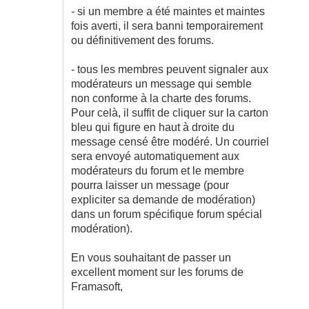
- si un membre a été maintes et maintes
fois averti, il sera banni temporairement
ou définitivement des forums.
- tous les membres peuvent signaler aux
modérateurs un message qui semble
non conforme à la charte des forums.
Pour celà, il suffit de cliquer sur la carton
bleu qui figure en haut à droite du
message censé être modéré. Un courriel
sera envoyé automatiquement aux
modérateurs du forum et le membre
pourra laisser un message (pour
expliciter sa demande de modération)
dans un forum spécifique forum spécial
modération).
En vous souhaitant de passer un
excellent moment sur les forums de
Framasoft,