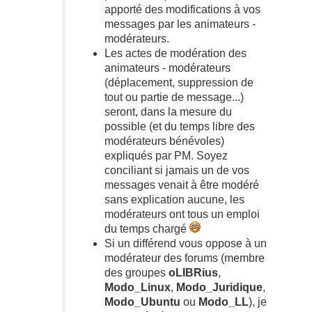
apporté des modifications à vos
messages par les animateurs -
modérateurs.
Les actes de modération des
animateurs - modérateurs
(déplacement, suppression de
tout ou partie de message...)
seront, dans la mesure du
possible (et du temps libre des
modérateurs bénévoles)
expliqués par PM. Soyez
conciliant si jamais un de vos
messages venait à être modéré
sans explication aucune, les
modérateurs ont tous un emploi
du temps chargé
Si un différend vous oppose à un
modérateur des forums (membre
des groupes
oLIBRius
,
Modo_Linux
,
Modo_Juridique
,
Modo_Ubuntu
ou
Modo_LL
), je