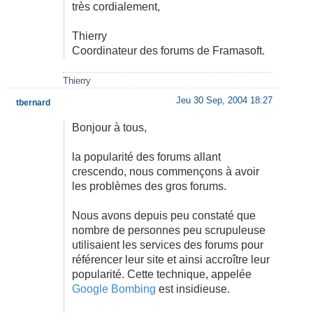
très cordialement,
Thierry
Coordinateur des forums de Framasoft.
Thierry
Jeu 30 Sep, 2004 18:27
tbernard
Bonjour à tous,
la popularité des forums allant
crescendo, nous commençons à avoir
les problèmes des gros forums.
Nous avons depuis peu constaté que
nombre de personnes peu scrupuleuse
utilisaient les services des forums pour
référencer leur site et ainsi accroître leur
popularité. Cette technique, appelée
Google Bombing
est insidieuse.