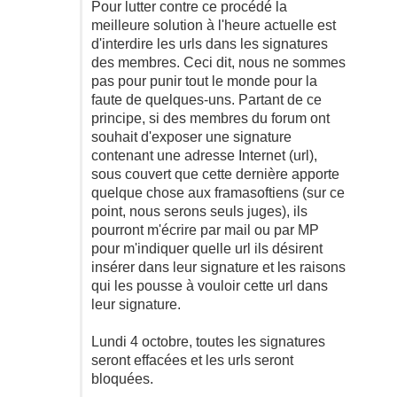
Pour lutter contre ce procédé la
meilleure solution à l'heure actuelle est
d'interdire les urls dans les signatures
des membres. Ceci dit, nous ne sommes
pas pour punir tout le monde pour la
faute de quelques-uns. Partant de ce
principe, si des membres du forum ont
souhait d'exposer une signature
contenant une adresse Internet (url),
sous couvert que cette dernière apporte
quelque chose aux framasoftiens (sur ce
point, nous serons seuls juges), ils
pourront m'écrire par mail ou par MP
pour m'indiquer quelle url ils désirent
insérer dans leur signature et les raisons
qui les pousse à vouloir cette url dans
leur signature.
Lundi 4 octobre, toutes les signatures
seront effacées et les urls seront
bloquées.