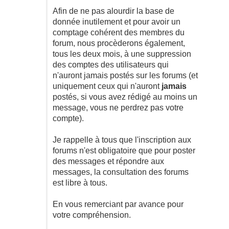
Afin de ne pas alourdir la base de
donnée inutilement et pour avoir un
comptage cohérent des membres du
forum, nous procèderons également,
tous les deux mois, à une suppression
des comptes des utilisateurs qui
n'auront jamais postés sur les forums (et
uniquement ceux qui n'auront
jamais
postés, si vous avez rédigé au moins un
message, vous ne perdrez pas votre
compte).
Je rappelle à tous que l'inscription aux
forums n'est obligatoire que pour poster
des messages et répondre aux
messages, la consultation des forums
est libre à tous.
En vous remerciant par avance pour
votre compréhension.