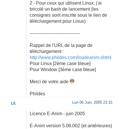
2 - Pour ceux qui utilisent Linux, j'ai
bricolé un bash de lancement (les
consignes sont inscrite sous le lien de
téléchargement pour Linux)
-----------------------------------
Rappel de l'URL de la page de
téléchargement :
http://www.phildes.com/loadeanim.shtml
Pour Linux [2ème case bleue]
Pour Window [3ème case bleue]
Merci de votre aide
Phildes
Lun 06 Juin, 2005 23:15
LS.
Licence E-Anim - juin 2005
E-Anim version 5.06.002 (et antérieures)