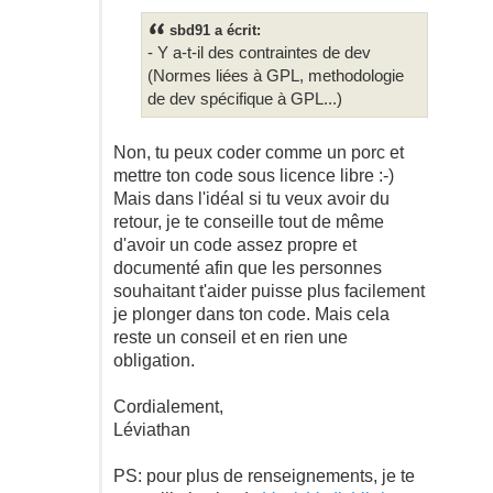
sbd91 a écrit:
- Y a-t-il des contraintes de dev
(Normes liées à GPL, methodologie
de dev spécifique à GPL...)
Non, tu peux coder comme un porc et
mettre ton code sous licence libre :-)
Mais dans l'idéal si tu veux avoir du
retour, je te conseille tout de même
d'avoir un code assez propre et
documenté afin que les personnes
souhaitant t'aider puisse plus facilement
je plonger dans ton code. Mais cela
reste un conseil et en rien une
obligation.
Cordialement,
Léviathan
PS: pour plus de renseignements, je te