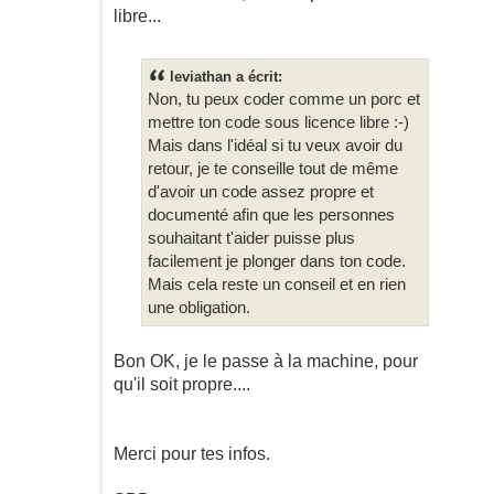
libre...
leviathan a écrit:
Non, tu peux coder comme un porc et
mettre ton code sous licence libre :-)
Mais dans l'idéal si tu veux avoir du
retour, je te conseille tout de même
d'avoir un code assez propre et
documenté afin que les personnes
souhaitant t'aider puisse plus
facilement je plonger dans ton code.
Mais cela reste un conseil et en rien
une obligation.
Bon OK, je le passe à la machine, pour
qu'il soit propre....
Merci pour tes infos.