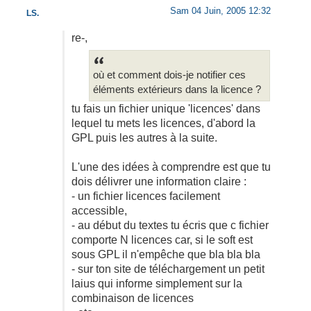
Sam 04 Juin, 2005 12:32
LS.
re-,
où et comment dois-je notifier ces
éléments extérieurs dans la licence ?
tu fais un fichier unique 'licences' dans
lequel tu mets les licences, d'abord la
GPL puis les autres à la suite.
L'une des idées à comprendre est que tu
dois délivrer une information claire :
- un fichier licences facilement
accessible,
- au début du textes tu écris que c fichier
comporte N licences car, si le soft est
sous GPL il n'empêche que bla bla bla
- sur ton site de téléchargement un petit
laius qui informe simplement sur la
combinaison de licences