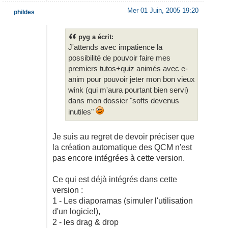
Mer 01 Juin, 2005 19:20
phildes
pyg a écrit:
J'attends avec impatience la
possibilité de pouvoir faire mes
premiers tutos+quiz animés avec e-
anim pour pouvoir jeter mon bon vieux
wink (qui m'aura pourtant bien servi)
dans mon dossier "softs devenus
inutiles"
Je suis au regret de devoir préciser que
la création automatique des QCM n'est
pas encore intégrées à cette version.
Ce qui est déjà intégrés dans cette
version :
1 - Les diaporamas (simuler l'utilisation
d'un logiciel),
2 - les drag & drop