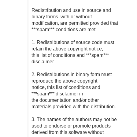
Redistribution and use in source and
binary forms, with or without
modification, are permitted provided that
***spam*** conditions are met:
1. Redistributions of source code must
retain the above copyright notice,
this list of conditions and ***spam***
disclaimer.
2. Redistributions in binary form must
reproduce the above copyright
notice, this list of conditions and
***spam*** disclaimer in
the documentation and/or other
materials provided with the distribution.
3. The names of the authors may not be
used to endorse or promote products
derived from this software without