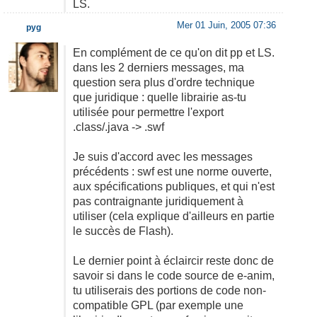
LS.
Mer 01 Juin, 2005 07:36
pyg
En complément de ce qu'on dit pp et LS.
dans les 2 derniers messages, ma
question sera plus d'ordre technique
que juridique : quelle librairie as-tu
utilisée pour permettre l'export
.class/.java -> .swf
Je suis d'accord avec les messages
précédents : swf est une norme ouverte,
aux spécifications publiques, et qui n'est
pas contraignante juridiquement à
utiliser (cela explique d'ailleurs en partie
le succès de Flash).
Le dernier point à éclaircir reste donc de
savoir si dans le code source de e-anim,
tu utiliserais des portions de code non-
compatible GPL (par exemple une