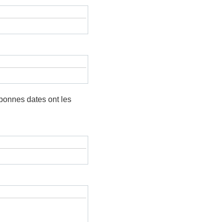
s bonnes dates ont les