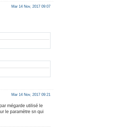
Mar 14 Nov, 2017 09:07
Mar 14 Nov, 2017 09:21
par mégarde utilisé le
our le paramètre sn qui