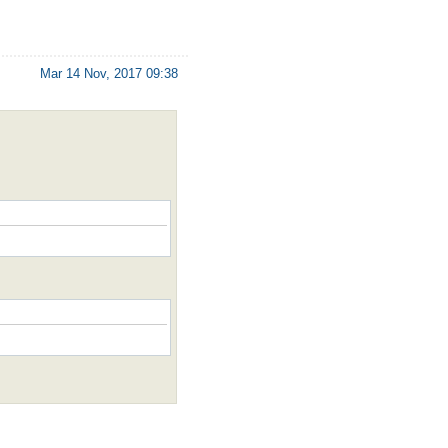
Mar 14 Nov, 2017 09:38