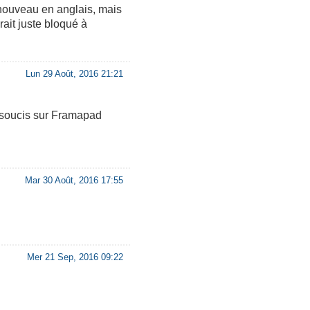
 nouveau en anglais, mais
rait juste bloqué à
Lun 29 Août, 2016 21:21
e soucis sur Framapad
Mar 30 Août, 2016 17:55
Mer 21 Sep, 2016 09:22