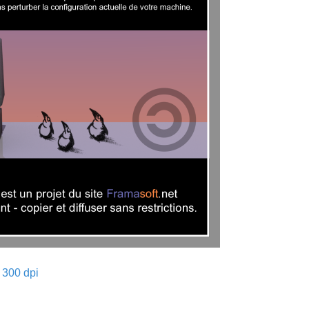
- 300 dpi