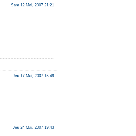
Sam 12 Mai, 2007 21:21
Jeu 17 Mai, 2007 15:49
Jeu 24 Mai, 2007 19:43