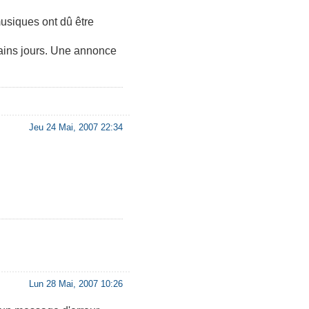
usiques ont dû être
hains jours. Une annonce
Jeu 24 Mai, 2007 22:34
Lun 28 Mai, 2007 10:26