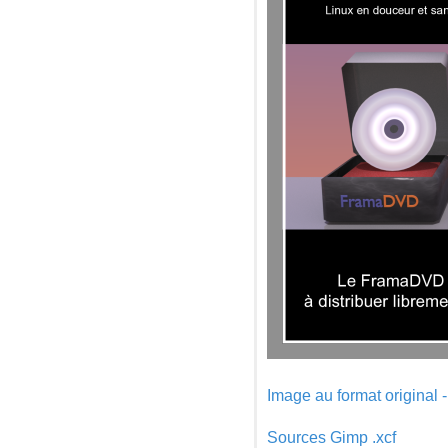
Image au format original 
Sources Gimp .xcf