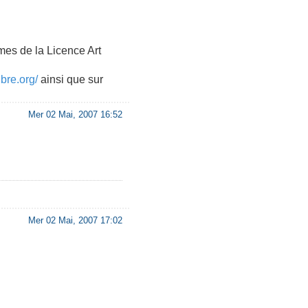
rmes de la Licence Art
ibre.org/
ainsi que sur
Mer 02 Mai, 2007 16:52
Mer 02 Mai, 2007 17:02