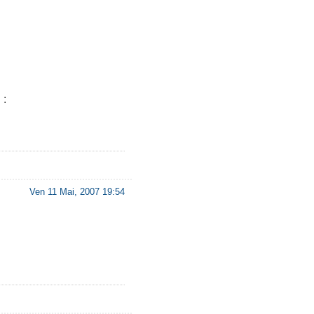
 :
Ven 11 Mai, 2007 19:54