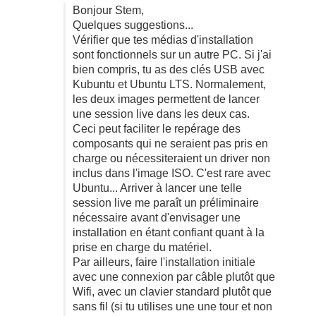
Bonjour Stem,
Quelques suggestions...
Vérifier que tes médias d'installation
sont fonctionnels sur un autre PC. Si j'ai
bien compris, tu as des clés USB avec
Kubuntu et Ubuntu LTS. Normalement,
les deux images permettent de lancer
une session live dans les deux cas.
Ceci peut faciliter le repérage des
composants qui ne seraient pas pris en
charge ou nécessiteraient un driver non
inclus dans l'image ISO. C'est rare avec
Ubuntu... Arriver à lancer une telle
session live me paraît un préliminaire
nécessaire avant d'envisager une
installation en étant confiant quant à la
prise en charge du matériel.
Par ailleurs, faire l'installation initiale
avec une connexion par câble plutôt que
Wifi, avec un clavier standard plutôt que
sans fil (si tu utilises une une tour et non