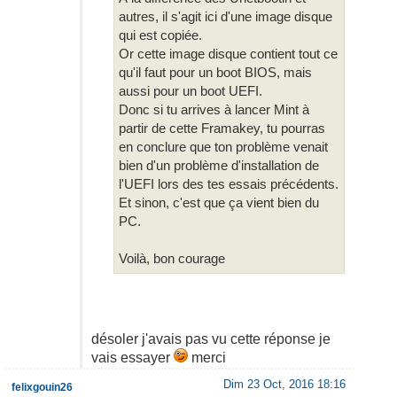
autres, il s'agit ici d'une image disque
qui est copiée.
Or cette image disque contient tout ce
qu'il faut pour un boot BIOS, mais
aussi pour un boot UEFI.
Donc si tu arrives à lancer Mint à
partir de cette Framakey, tu pourras
en conclure que ton problème venait
bien d'un problème d'installation de
l'UEFI lors des tes essais précédents.
Et sinon, c'est que ça vient bien du
PC.
Voilà, bon courage
désoler j'avais pas vu cette réponse je
vais essayer
merci
Dim 23 Oct, 2016 18:16
felixgouin26