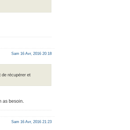
Sam 16 Avr, 2016 20:18
 de récupérer et
n as besoin.
Sam 16 Avr, 2016 21:23