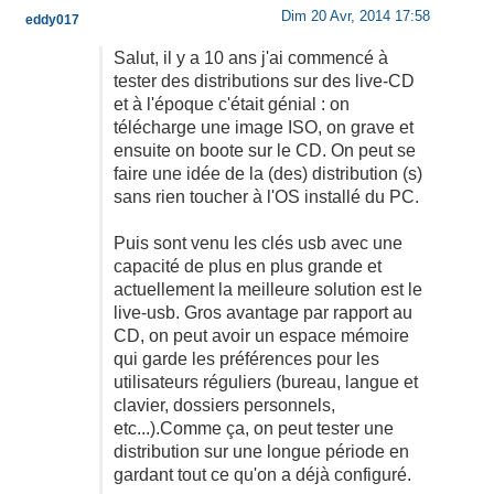
Dim 20 Avr, 2014 17:58
eddy017
Salut, il y a 10 ans j'ai commencé à
tester des distributions sur des live-CD
et à l'époque c'était génial : on
télécharge une image ISO, on grave et
ensuite on boote sur le CD. On peut se
faire une idée de la (des) distribution (s)
sans rien toucher à l'OS installé du PC.
Puis sont venu les clés usb avec une
capacité de plus en plus grande et
actuellement la meilleure solution est le
live-usb. Gros avantage par rapport au
CD, on peut avoir un espace mémoire
qui garde les préférences pour les
utilisateurs réguliers (bureau, langue et
clavier, dossiers personnels,
etc...).Comme ça, on peut tester une
distribution sur une longue période en
gardant tout ce qu'on a déjà configuré.