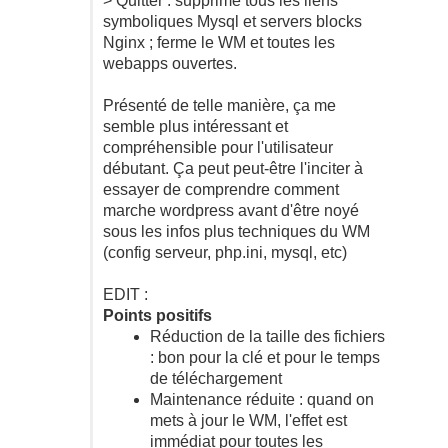
> Quitter : supprime tous les liens
symboliques Mysql et servers blocks
Nginx ; ferme le WM et toutes les
webapps ouvertes.
Présenté de telle manière, ça me
semble plus intéressant et
compréhensible pour l'utilisateur
débutant. Ça peut peut-être l'inciter à
essayer de comprendre comment
marche wordpress avant d'être noyé
sous les infos plus techniques du WM
(config serveur, php.ini, mysql, etc)
EDIT :
Points positifs
Réduction de la taille des fichiers
: bon pour la clé et pour le temps
de téléchargement
Maintenance réduite : quand on
mets à jour le WM, l'effet est
immédiat pour toutes les