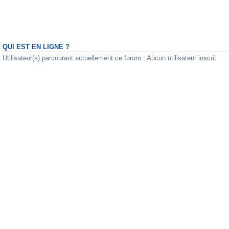
QUI EST EN LIGNE ?
Utilisateur(s) parcourant actuellement ce forum : Aucun utilisateur inscrit