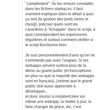
"complément". Vu les erreurs constatés
dans les fichiers startup.ini, il faut
vraiment expliquer dans le détail à quoi
ça sert (la gestion des ports zwms et
mysql), préciser quels sont les
caractères à "échapper" dans le script, à
quoi correspondent les expressions
régulières et surtout comment vérifier si
le script fonctionne bien.
Je suis personnellement d'avis qu'on ne
s'emmerde pas avec l'anglais. Si les
webapps servent surtout pour de la
démo au grand public (et francophone
en plus vu que la majorité des webapps
sont en français), j'estime que le grand
public doit aussi apprendre à
développer...
et donc réussir à installer/créer soi-
même une webapp, la mettre à jour, la
faire changer de place, etc, c'est