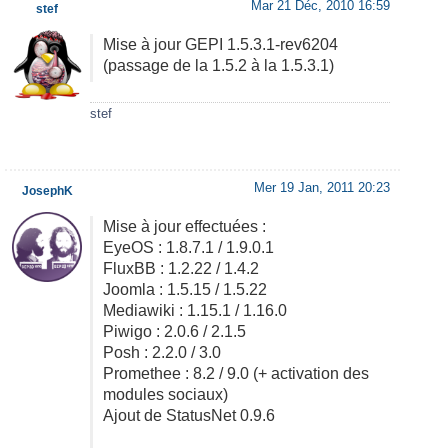
Mar 21 Déc, 2010 16:59
stef
Mise à jour GEPI 1.5.3.1-rev6204
(passage de la 1.5.2 à la 1.5.3.1)
stef
Mer 19 Jan, 2011 20:23
JosephK
Mise à jour effectuées :
EyeOS : 1.8.7.1 / 1.9.0.1
FluxBB : 1.2.22 / 1.4.2
Joomla : 1.5.15 / 1.5.22
Mediawiki : 1.15.1 / 1.16.0
Piwigo : 2.0.6 / 2.1.5
Posh : 2.2.0 / 3.0
Promethee : 8.2 / 9.0 (+ activation des
modules sociaux)
Ajout de StatusNet 0.9.6