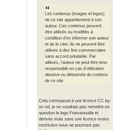
Les contenus (images et logos)
de ce site appartiennent à son
auteur. Ces contenus peuvent
être utilisés ou modifiés à
condition d'en informer son auteur
et de le citer. Ils ne peuvent être
utilisés à des fins commerciales
sans accord préalable. Par
ailleurs, l'auteur ne peut être tenu
responsable en cas d'utilisation
abusive ou détournée du contenu
de ce site
Cela correspond à une licence CC by-
nc-nd, je ne voudrais pas remettre en
question le logo Framanouille et
dérivés mais sans une licence moins
restrictive nous ne pourrons pas