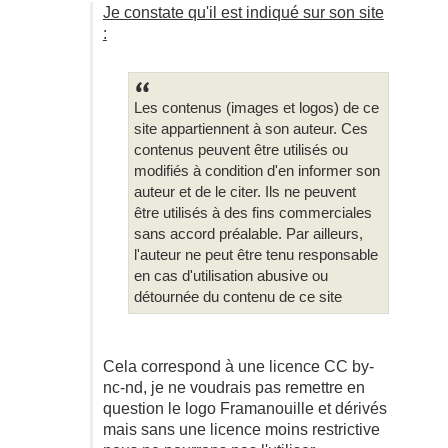
Je constate qu'il est indiqué sur son site
:
Les contenus (images et logos) de ce
site appartiennent à son auteur. Ces
contenus peuvent être utilisés ou
modifiés à condition d'en informer son
auteur et de le citer. Ils ne peuvent
être utilisés à des fins commerciales
sans accord préalable. Par ailleurs,
l'auteur ne peut être tenu responsable
en cas d'utilisation abusive ou
détournée du contenu de ce site
Cela correspond à une licence CC by-
nc-nd, je ne voudrais pas remettre en
question le logo Framanouille et dérivés
mais sans une licence moins restrictive