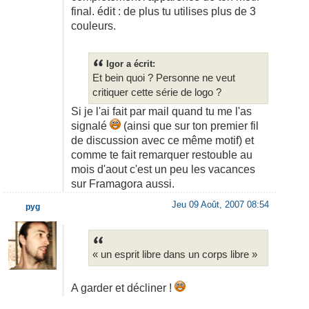
final. édit : de plus tu utilises plus de 3
couleurs.
Igor a écrit:
Et bein quoi ? Personne ne veut
critiquer cette série de logo ?
Si je l'ai fait par mail quand tu me l'as
signalé
(ainsi que sur ton premier fil
de discussion avec ce même motif) et
comme te fait remarquer restouble au
mois d'aout c'est un peu les vacances
sur Framagora aussi.
Jeu 09 Août, 2007 08:54
pyg
« un esprit libre dans un corps libre »
A garder et décliner !