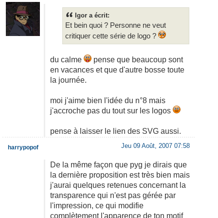
Igor a écrit:
Et bein quoi ? Personne ne veut
critiquer cette série de logo ?
du calme
pense que beaucoup sont
en vacances et que d'autre bosse toute
la journée.
moi j'aime bien l'idée du n°8 mais
j'accroche pas du tout sur les logos
pense à laisser le lien des SVG aussi.
Jeu 09 Août, 2007 07:58
harrypopof
De la même façon que pyg je dirais que
la dernière proposition est très bien mais
j'aurai quelques retenues concernant la
transparence qui n'est pas gérée par
l'impression, ce qui modifie
complètement l'apparence de ton motif